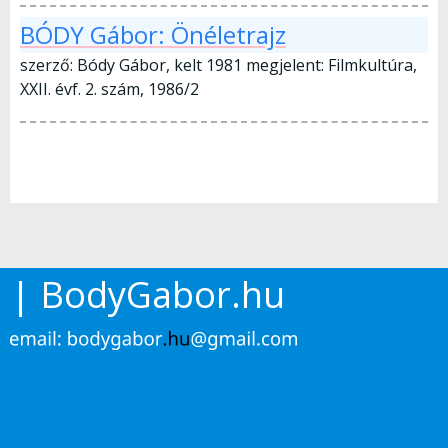
BÓDY Gábor: Önéletrajz
szerző: Bódy Gábor, kelt 1981 megjelent: Filmkultúra,
XXII. évf. 2. szám, 1986/2
| BodyGabor.hu